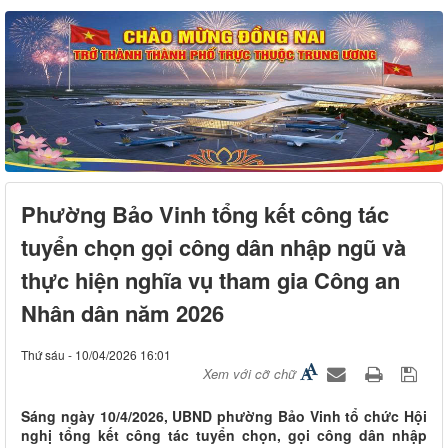
Phường Bảo Vinh tổng kết công tác
tuyển chọn gọi công dân nhập ngũ và
thực hiện nghĩa vụ tham gia Công an
Nhân dân năm 2026
Thứ sáu - 10/04/2026 16:01
Xem với cỡ chữ
Sáng ngày 10/4/2026, UBND phường Bảo Vinh tổ chức Hội
nghị tổng kết công tác tuyển chọn, gọi công dân nhập