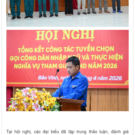
Tại hội nghị, các đại biểu đã tập trung thảo luận, đánh giá