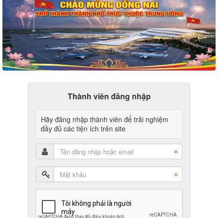
Thành viên đăng nhập
Hãy đăng nhập thành viên để trải nghiệm
đầy đủ các tiện ích trên site