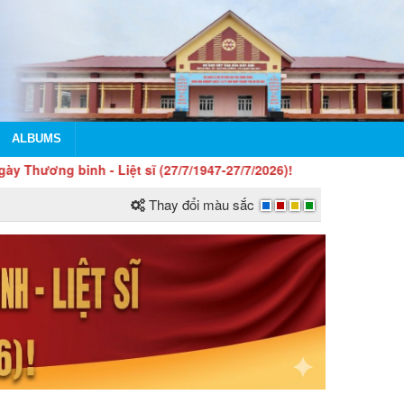
ALBUMS
Liệt sĩ (27/7/1947-27/7/2026)!
Thay đổi màu sắc