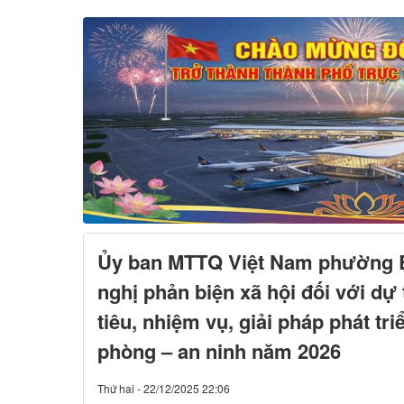
Ủy ban MTTQ Việt Nam phường B
nghị phản biện xã hội đối với dự
tiêu, nhiệm vụ, giải pháp phát tri
phòng – an ninh năm 2026
Thứ hai - 22/12/2025 22:06