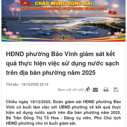
HĐND phường Bảo Vinh giám sát kết
quả thực hiện việc sử dụng nước sạch
trên địa bàn phường năm 2025
Thứ sáu - 19/12/2025 22:14
Xem với cỡ chữ
Chiều ngày 19/12/2025, Đoàn giám sát HĐND phường Bảo
Vinh có buổi làm việc với UBND phường về kết quả thực
hiện sử dụng nước sạch trên địa bàn phường năm 2025.
Bà Trần Đổng Thị Tố Hoa - Đảng ủy viên, Phó Chủ tịch
HĐND phường chủ trì buổi giám sát.