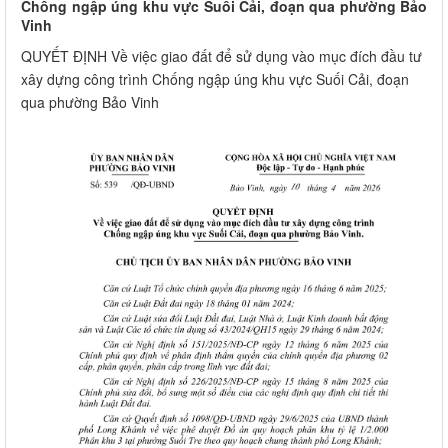
Chống ngập úng khu vực Suối Cải, đoạn qua phường Bảo
Vinh
QUYẾT ĐỊNH Về việc giao đất để sử dụng vào mục đích đầu tư
xây dựng công trình Chống ngập úng khu vực Suối Cải, đoạn
qua phường Bảo Vinh