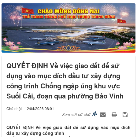
QUYẾT ĐỊNH Về việc giao đất để sử
dụng vào mục đích đầu tư xây dựng
công trình Chống ngập úng khu vực
Suối Cải, đoạn qua phường Bảo Vinh
Chủ nhật - 12/04/2026 08:01
Xem với cỡ chữ
QUYẾT ĐỊNH Về việc giao đất để sử dụng vào mục đích
đầu tư xây dựng công trình