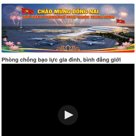
Phòng chống bạo lực gia đình, bình đẳng giới