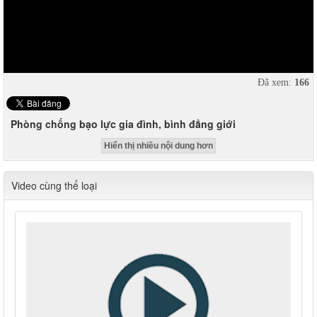
Đã xem:
166
Phòng chống bạo lực gia đình, bình đẳng giới
Hiển thị nhiều nội dung hơn
Video cùng thể loại