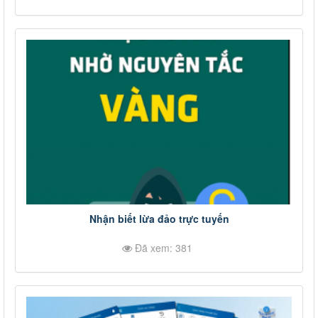
Nhận biết lừa đảo trực tuyến
Đã xem: 381