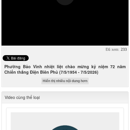
Đã xem:
233
Phường Bảo Vinh nhiệt liệt chào mừng kỷ niệm 72 năm
Chiến thắng Điện Biên Phủ (7/5/1954 - 7/5/2026)
Hiển thị nhiều nội dung hơn
Video cùng thể loại