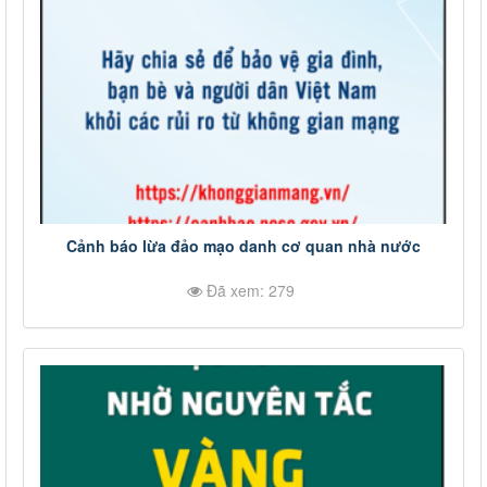
Cảnh báo lừa đảo mạo danh cơ quan nhà nước
Đã xem: 279