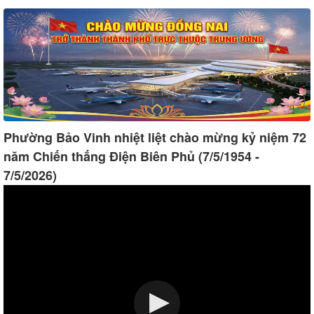
Phường Bảo Vinh nhiệt liệt chào mừng kỷ niệm 72
năm Chiến thắng Điện Biên Phủ (7/5/1954 -
7/5/2026)