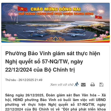
Phường Bảo Vinh giám sát thực hiện
Nghị quyết số 57-NQ/TW, ngày
22/12/2024 của Bộ Chính trị
Thứ sáu - 26/12/2025 21:49
Xem với cỡ chữ
Sáng ngày 26/12/2025, Đoàn giám sát Ban Văn hóa – Xã
hội, HĐND phường Bảo Vinh có buổi làm việc với UBND
phường về thực hiện Nghị quyết số 57-NQ/TW, ngày
22/12/2024 của Bộ Chính trị về “Đột phá phát triển khoa